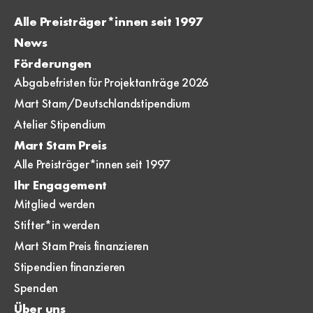
Alle Preisträger*innen seit 1997
News
Förderungen
Abgabefristen für Projektanträge 2026
Mart Stam/Deutschlandstipendium
Atelier Stipendium
Mart Stam Preis
Alle Preisträger*innen seit 1997
Ihr Engagement
Mitglied werden
Stifter*in werden
Mart Stam Preis finanzieren
Stipendien finanzieren
Spenden
Über uns