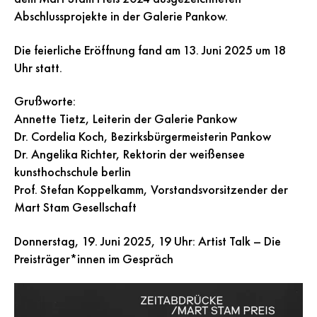
Abschlussprojekte in der Galerie Pankow.
Die feierliche Eröffnung fand am 13. Juni 2025 um 18
Uhr statt.
Grußworte:
Annette Tietz, Leiterin der Galerie Pankow
Dr. Cordelia Koch, Bezirksbürgermeisterin Pankow
Dr. Angelika Richter, Rektorin der weißensee
kunsthochschule berlin
Prof. Stefan Koppelkamm, Vorstandsvorsitzender der
Mart Stam Gesellschaft
Donnerstag, 19. Juni 2025, 19 Uhr: Artist Talk – Die
Preisträger*innen im Gespräch