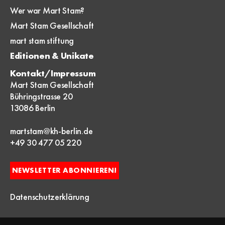
Wer war Mart Stam?
Mart Stam Gesellschaft
mart stam stiftung
Editionen & Unikate
Kontakt/Impressum
Mart Stam Gesellschaft
Bühringstrasse 20
13086 Berlin
martstam@kh-berlin.de
+49 30 477 05 220
NEWSLETTER ABONNIEREN!
Datenschutzerklärung