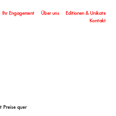
Ihr Engagement
Über uns
Editionen & Unikate
Kontakt
 Preise quer