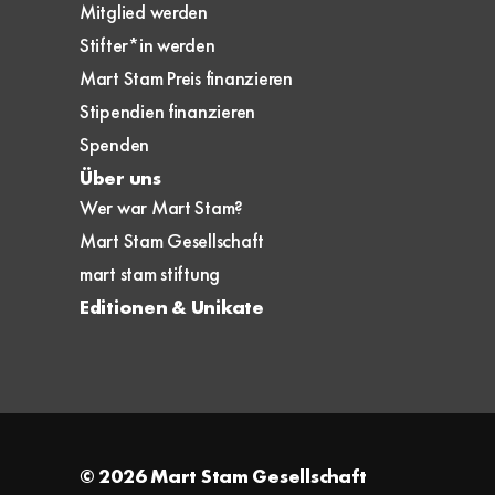
Mitglied werden
Stifter*in werden
Mart Stam Preis finanzieren
Stipendien finanzieren
Spenden
Über uns
Wer war Mart Stam?
Mart Stam Gesellschaft
mart stam stiftung
Editionen & Unikate
© 2026
Mart Stam Gesellschaft