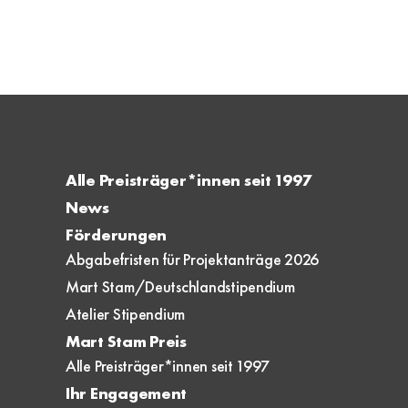
Alle Preisträger*innen seit 1997
News
Förderungen
Abgabefristen für Projektanträge 2026
Mart Stam/Deutschlandstipendium
Atelier Stipendium
Mart Stam Preis
Alle Preisträger*innen seit 1997
Ihr Engagement