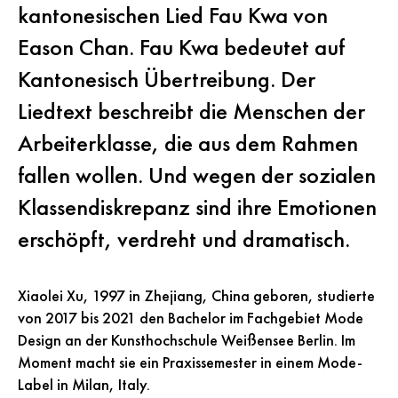
kantonesischen Lied Fau Kwa von
Eason Chan. Fau Kwa bedeutet auf
Kantonesisch Übertreibung. Der
Liedtext beschreibt die Menschen der
Arbeiterklasse, die aus dem Rahmen
fallen wollen. Und wegen der sozialen
Klassendiskrepanz sind ihre Emotionen
erschöpft, verdreht und dramatisch.
Xiaolei Xu, 1997 in Zhejiang, China geboren, studierte
von 2017 bis 2021 den Bachelor im Fachgebiet Mode
Design an der Kunsthochschule Weißensee Berlin. Im
Moment macht sie ein Praxissemester in einem Mode-
Label in Milan, Italy.