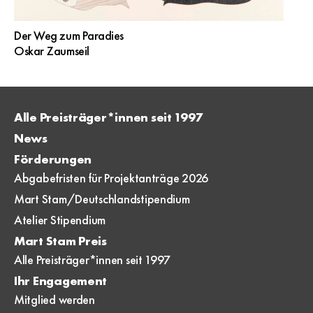
Der Weg zum Paradies
Oskar Zaumseil
Alle Preisträger*innen seit 1997
News
Förderungen
Abgabefristen für Projektanträge 2026
Mart Stam/Deutschlandstipendium
Atelier Stipendium
Mart Stam Preis
Alle Preisträger*innen seit 1997
Ihr Engagement
Mitglied werden