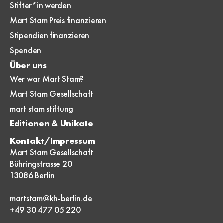
Stifter*in werden
Mart Stam Preis finanzieren
Stipendien finanzieren
Spenden
Über uns
Wer war Mart Stam?
Mart Stam Gesellschaft
mart stam stiftung
Editionen & Unikate
Kontakt/Impressum
Mart Stam Gesellschaft
Bühringstrasse 20
13086 Berlin
martstam@kh-berlin.de
+49 30 477 05 220