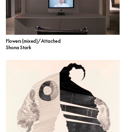
Flowers (mixed)/Attached
Shona Stark