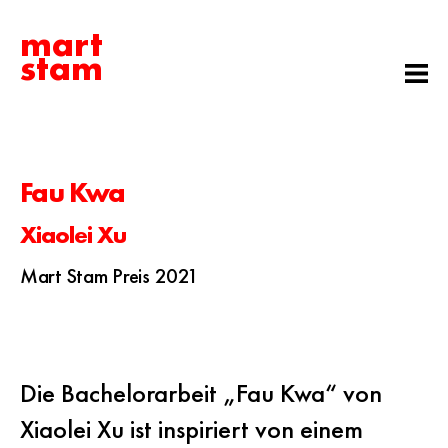
mart
stam
Fau Kwa
Xiaolei Xu
Mart Stam Preis 2021
Die Bachelorarbeit „Fau Kwa“ von
Xiaolei Xu ist inspiriert von einem