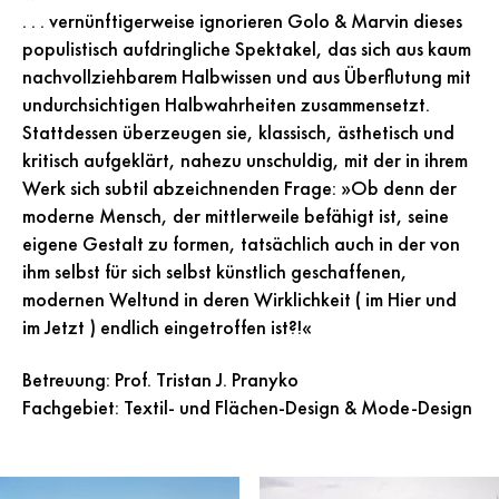
. . . vernünftigerweise ignorieren Golo & Marvin dieses
populistisch aufdringliche Spektakel, das sich aus kaum
nachvollziehbarem Halbwissen und aus Überflutung mit
undurchsichtigen Halbwahrheiten zusammensetzt.
Stattdessen überzeugen sie, klassisch, ästhetisch und
kritisch aufgeklärt, nahezu unschuldig, mit der in ihrem
Werk sich subtil abzeichnenden Frage: »Ob denn der
moderne Mensch, der mittlerweile befähigt ist, seine
eigene Gestalt zu formen, tatsächlich auch in der von
ihm selbst für sich selbst künstlich geschaffenen,
modernen Weltund in deren Wirklichkeit ( im Hier und
im Jetzt ) endlich eingetroffen ist?!«
Betreuung: Prof. Tristan J. Pranyko
Fachgebiet: Textil- und Flächen-Design & Mode-Design