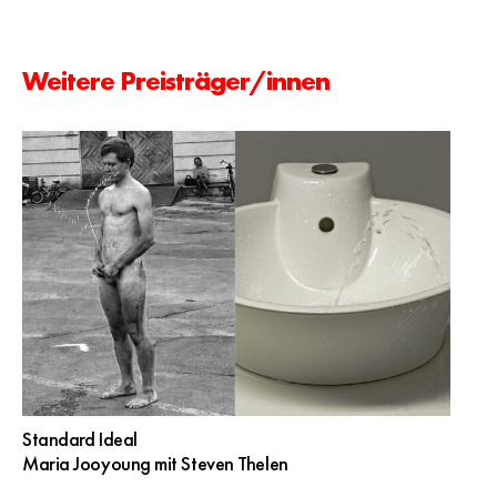
Weitere Preisträger/innen
Standard Ideal
Maria Jooyoung mit Steven Thelen