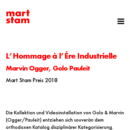
mart
stam
L’Hommage à l’Ére Industrielle
Marvin Ogger, Golo Pauleit
Mart Stam Preis 2018
Die Kollektion und Videoinstallation von Golo & Marvin
(Ogger/Pauleit) entziehen sich souverän dem
orthodoxen Katalog disziplinärer Kategorisierung.