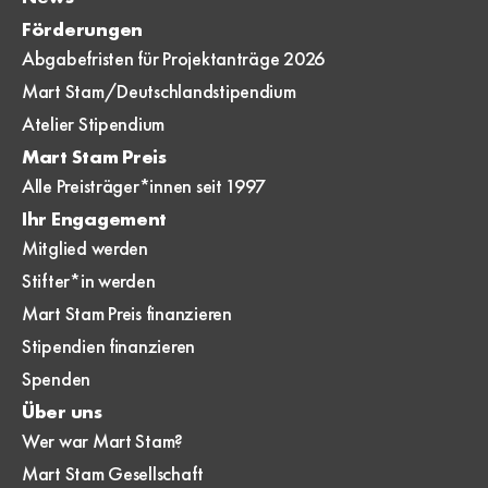
Förderungen
Abgabefristen für Projektanträge 2026
Mart Stam/Deutschlandstipendium
Atelier Stipendium
Mart Stam Preis
Alle Preisträger*innen seit 1997
Ihr Engagement
Mitglied werden
Stifter*in werden
Mart Stam Preis finanzieren
Stipendien finanzieren
Spenden
Über uns
Wer war Mart Stam?
Mart Stam Gesellschaft