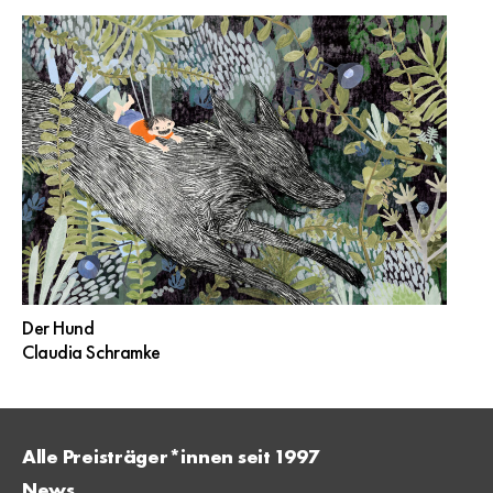
Der Hund
Claudia Schramke
Alle Preisträger*innen seit 1997
News